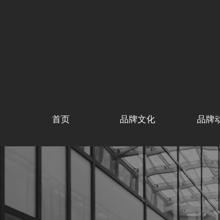
首页
品牌文化
品牌