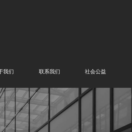
于我们
联系我们
社会公益