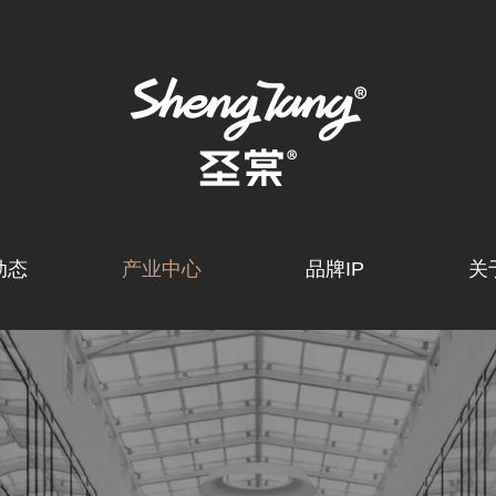
动态
产业中心
品牌IP
关