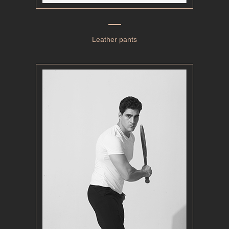
Leather pants