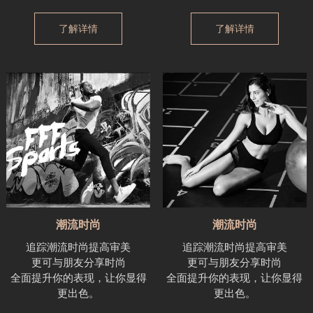
了解详情
了解详情
潮流时尚
潮流时尚
追踪潮流时尚提高审美
追踪潮流时尚提高审美
更可与朋友分享时尚
更可与朋友分享时尚
全面提升你的表现，让你显得
全面提升你的表现，让你显得
更出色。
更出色。