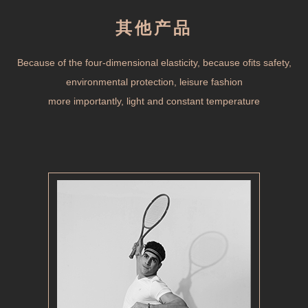
其他产品
Because of the four-dimensional elasticity, because ofits safety,
environmental protection, leisure fashion
more importantly, light and constant temperature