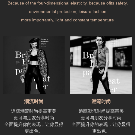
Because of the four-dimensional elasticity, because ofits safety,
environmental protection, leisure fashion
more importantly, light and constant temperature
潮流时尚
潮流时尚
追踪潮流时尚提高审美
追踪潮流时尚提高审美
更可与朋友分享时尚
更可与朋友分享时尚
全面提升你的表现，让你显得
全面提升你的表现，让你显得
更出色。
更出色。