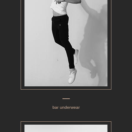
bar underwear