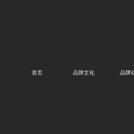
首页
品牌文化
品牌