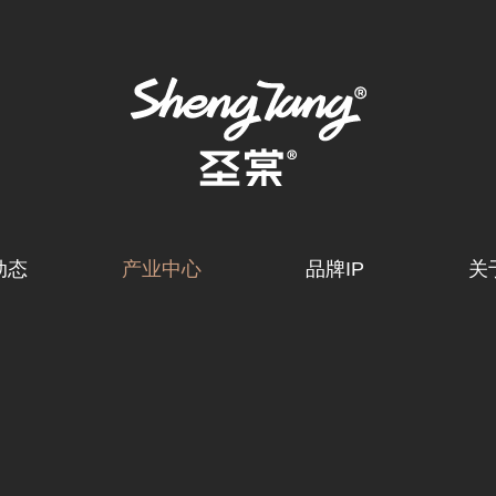
动态
产业中心
品牌IP
关