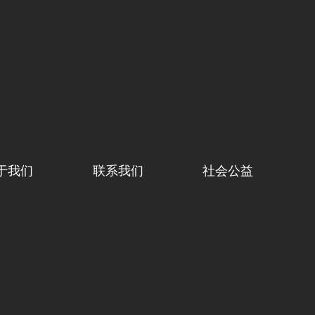
于我们
联系我们
社会公益