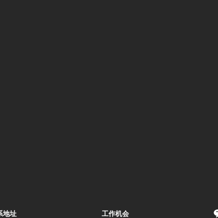
系地址
工作机会