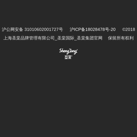
沪公网安备 31010602001727号
沪ICP备18028478号-20
©2018
上海圣棠品牌管理有限公司_圣棠国际_圣棠集团官网 保留所有权利