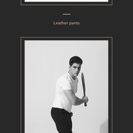
Leather pants