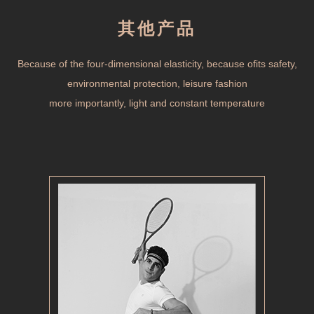
其他产品
Because of the four-dimensional elasticity, because ofits safety,
environmental protection, leisure fashion
more importantly, light and constant temperature