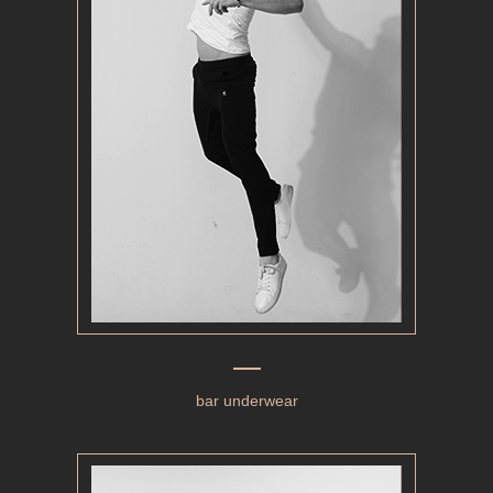
bar underwear