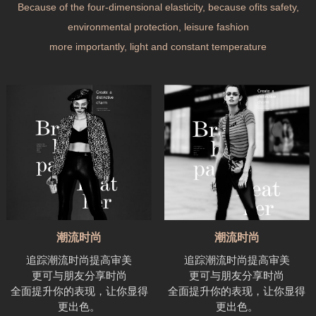
Because of the four-dimensional elasticity, because ofits safety,
environmental protection, leisure fashion
more importantly, light and constant temperature
潮流时尚
潮流时尚
追踪潮流时尚提高审美
追踪潮流时尚提高审美
更可与朋友分享时尚
更可与朋友分享时尚
全面提升你的表现，让你显得
全面提升你的表现，让你显得
更出色。
更出色。