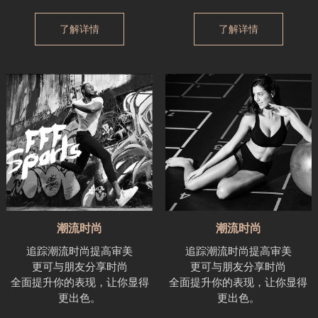
了解详情
了解详情
潮流时尚
潮流时尚
追踪潮流时尚提高审美
追踪潮流时尚提高审美
更可与朋友分享时尚
更可与朋友分享时尚
全面提升你的表现，让你显得
全面提升你的表现，让你显得
更出色。
更出色。